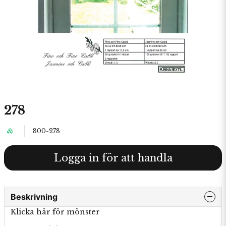
278
800-278
Logga in för att handla
Beskrivning
Klicka här för mönster