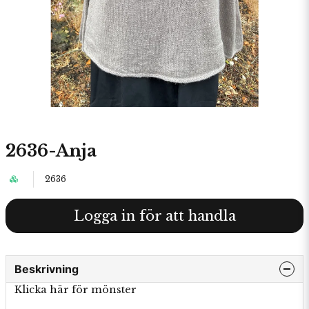
2636-Anja
2636
Logga in för att handla
Beskrivning
Klicka här för mönster