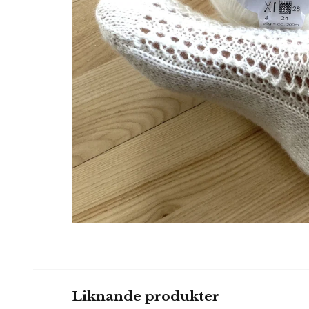
Liknande produkter