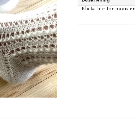
Klicka här för mönste