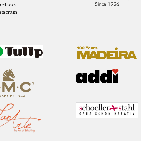
cebook
stagram