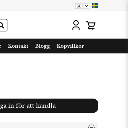
e
Kontakt
Blogg
Köpvillkor
ga in för att handla