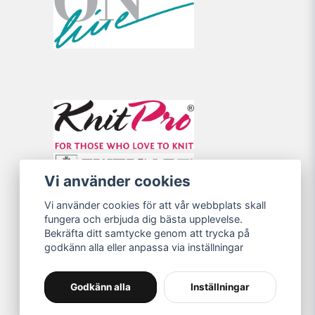
Vi använder cookies
Vi använder cookies för att vår webbplats skall
fungera och erbjuda dig bästa upplevelse.
Bekräfta ditt samtycke genom att trycka på
godkänn alla eller anpassa via inställningar
Godkänn alla
Inställningar