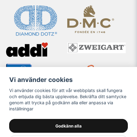
Vi använder cookies
Vi använder cookies för att vår webbplats skall fungera
och erbjuda dig bästa upplevelse. Bekräfta ditt samtycke
genom att trycka på godkänn alla eller anpassa via
inställningar
Godkänn alla