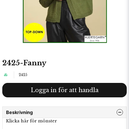
2425-Fanny
2425
Logga in för att handla
Beskrivning
Klicka här för mönster