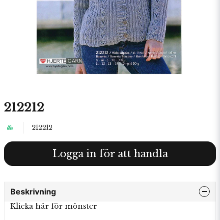
212212
212212
Logga in för att handla
Beskrivning
Klicka här för mönster