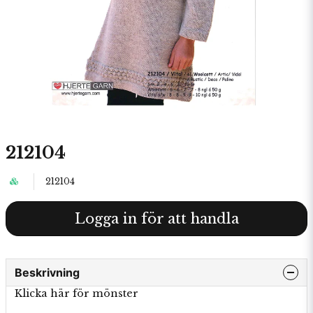
212104
212104
Logga in för att handla
Beskrivning
Klicka här för mönster