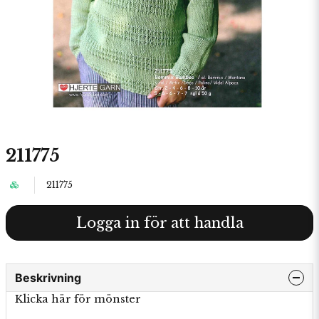
211775
211775
Logga in för att handla
Beskrivning
Klicka här för mönster