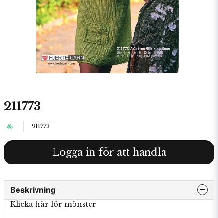
211773
211773
Logga in för att handla
Beskrivning
Klicka här för mönster