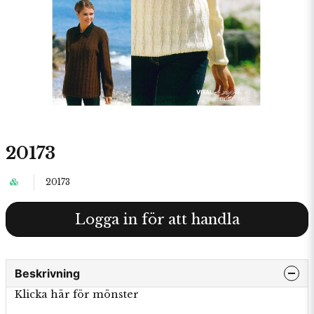
20173
20173
Logga in för att handla
Beskrivning
Klicka här för mönster