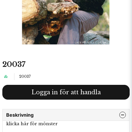
20037
20037
Logga in för att handla
Beskrivning
klicka här för mönster