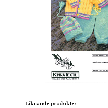
Liknande produkter