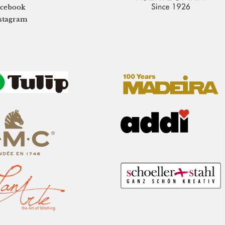
cebook
stagram