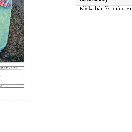
Klicka här för mönste