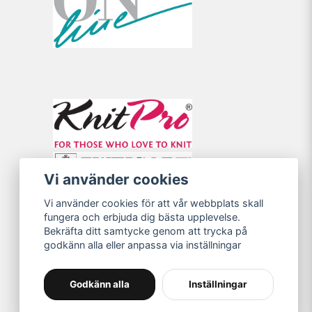
Vi använder cookies
Vi använder cookies för att vår webbplats skall
fungera och erbjuda dig bästa upplevelse.
Bekräfta ditt samtycke genom att trycka på
godkänn alla eller anpassa via inställningar
Godkänn alla
Inställningar