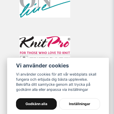
Vi använder cookies
Vi använder cookies för att vår webbplats skall
fungera och erbjuda dig bästa upplevelse.
Bekräfta ditt samtycke genom att trycka på
godkänn alla eller anpassa via inställningar
Godkänn alla
Inställningar