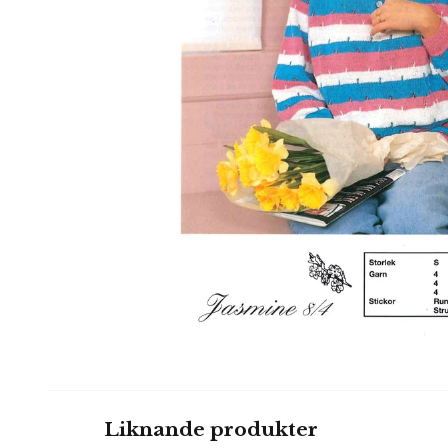
Liknande produkter