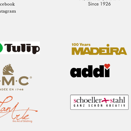
cebook
stagram