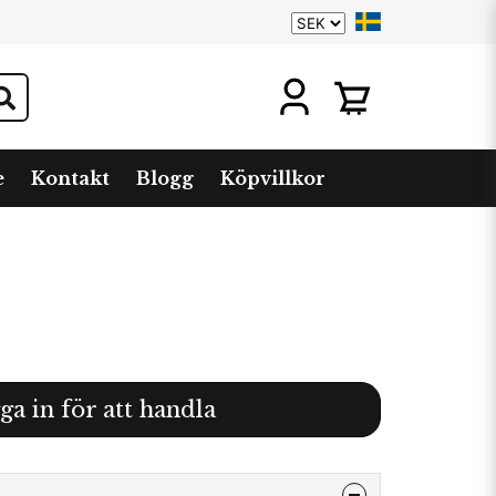
e
Kontakt
Blogg
Köpvillkor
ga in för att handla