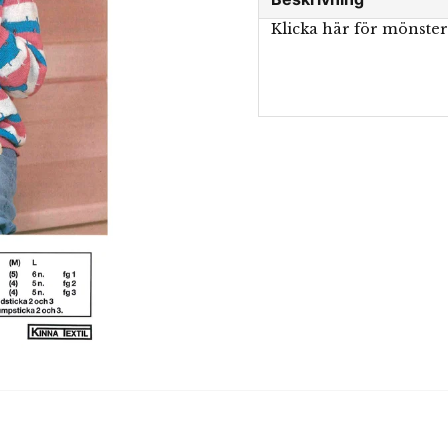
Klicka här för mönste