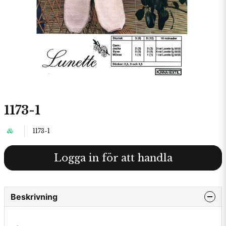
1173-1
1173-1
Logga in för att handla
Beskrivning