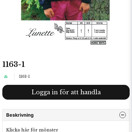
1163-1
1163-1
Logga in för att handla
Beskrivning
Klicka här för mönster