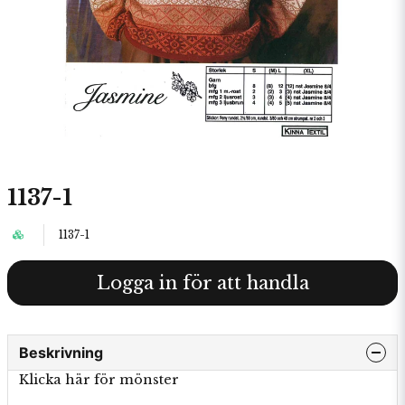
1137-1
1137-1
Logga in för att handla
Beskrivning
Klicka här för mönster