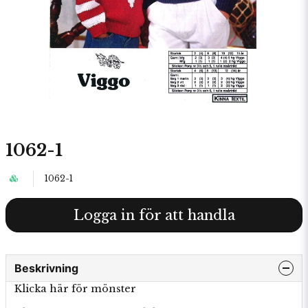
1062-1
1062-1
Logga in för att handla
Beskrivning
Klicka här för mönster