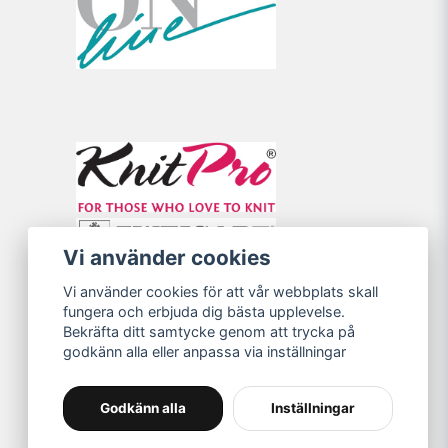
Vi använder cookies
Vi använder cookies för att vår webbplats skall
fungera och erbjuda dig bästa upplevelse.
Bekräfta ditt samtycke genom att trycka på
godkänn alla eller anpassa via inställningar
Godkänn alla
Inställningar