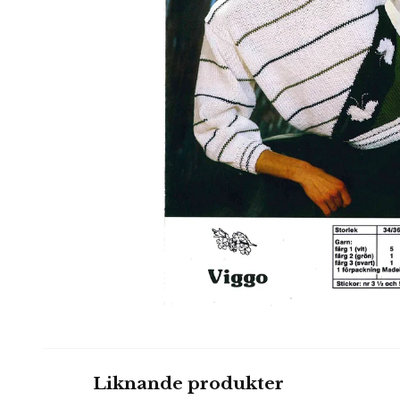
Liknande produkter