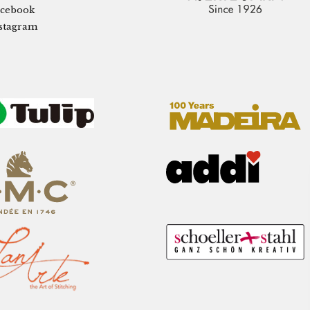
cebook
stagram