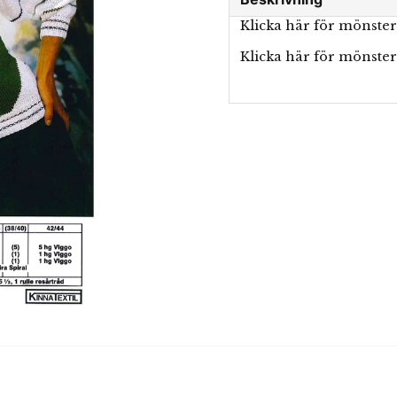
Klicka här för mönste
Klicka här för mönster