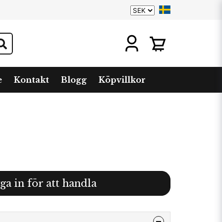
e
Kontakt
Blogg
Köpvillkor
ga in för att handla