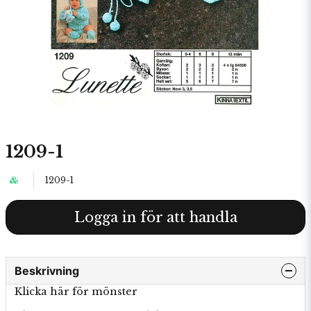
1209-1
1209-1
Logga in för att handla
Beskrivning
Klicka här för mönster