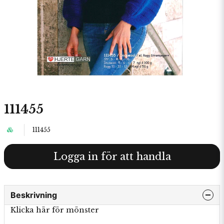
111455
111455
Logga in för att handla
Beskrivning
Klicka här för mönster