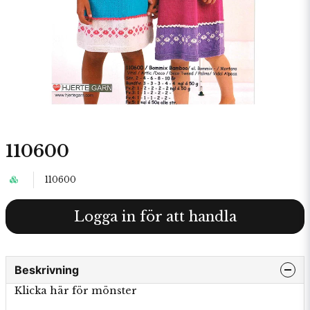
110600
110600
Logga in för att handla
Beskrivning
Klicka här för mönster