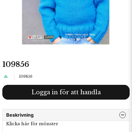
109856
109856
Logga in för att handla
Beskrivning
Klicka här för mönster