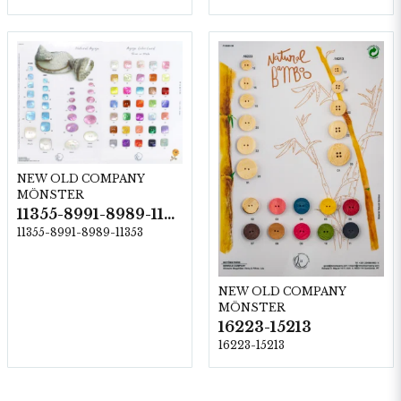
NEW OLD COMPANY
MÖNSTER
11355-8991-8989-11353
11355-8991-8989-11353
NEW OLD COMPANY
MÖNSTER
16223-15213
16223-15213