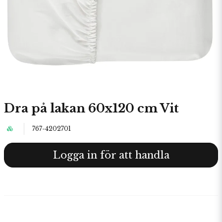
Dra på lakan 60x120 cm Vit
767-4202701
Logga in för att handla