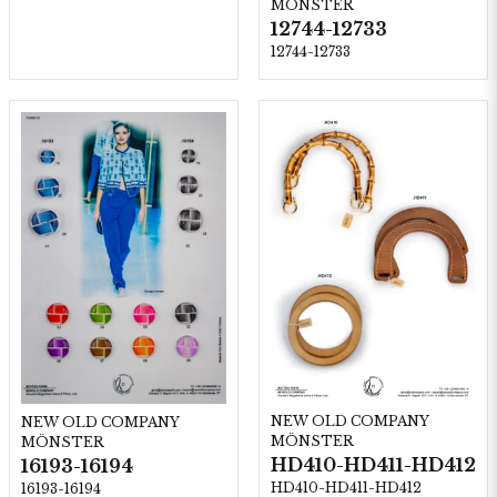
MÖNSTER
12744-12733
12744-12733
NEW OLD COMPANY
NEW OLD COMPANY
MÖNSTER
MÖNSTER
HD410-HD411-HD412
16193-16194
HD410-HD411-HD412
16193-16194