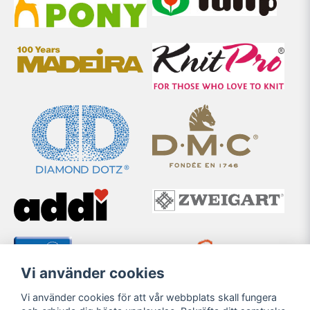
Vi använder cookies
Vi använder cookies för att vår webbplats skall fungera