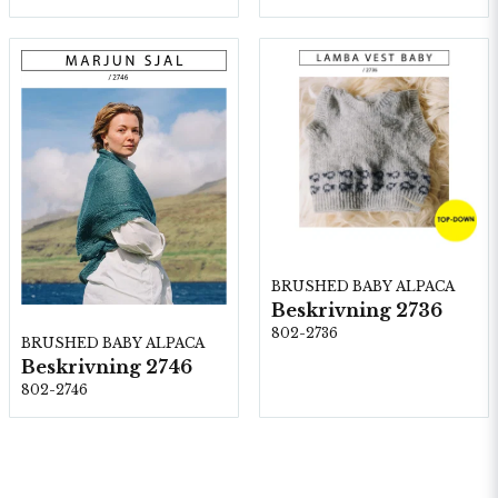
BRUSHED BABY ALPACA
Beskrivning 2736
802-2736
BRUSHED BABY ALPACA
Beskrivning 2746
802-2746