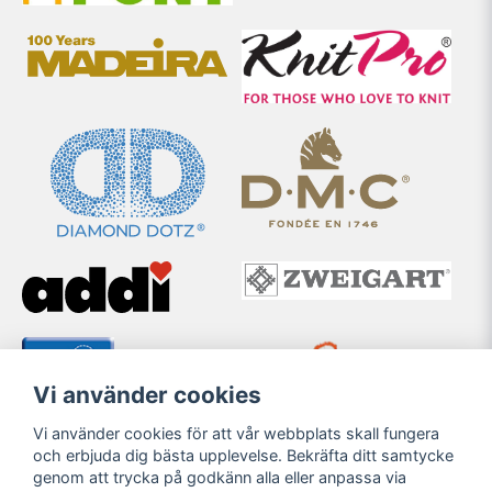
Vi använder cookies
Vi använder cookies för att vår webbplats skall fungera
och erbjuda dig bästa upplevelse. Bekräfta ditt samtycke
genom att trycka på godkänn alla eller anpassa via