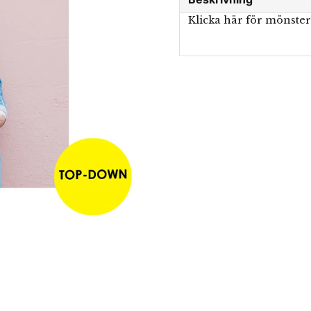
Klicka här för mönste