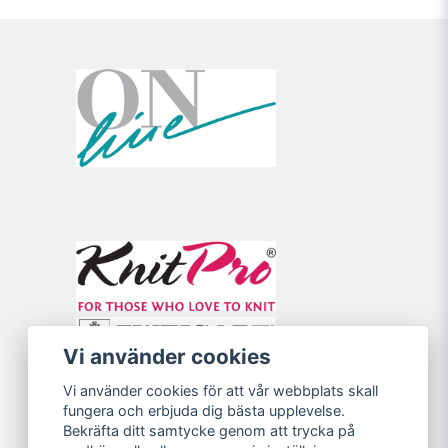
Vi använder cookies
Vi använder cookies för att vår webbplats skall
fungera och erbjuda dig bästa upplevelse.
Bekräfta ditt samtycke genom att trycka på