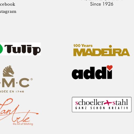
cebook
stagram