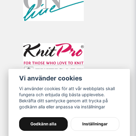
Vi använder cookies
Vi använder cookies för att vår webbplats skall
fungera och erbjuda dig bästa upplevelse.
Bekräfta ditt samtycke genom att trycka på
godkänn alla eller anpassa via inställningar
Godkänn alla
Inställningar