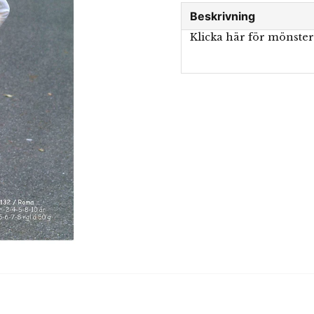
Beskrivning
Klicka här för mönste