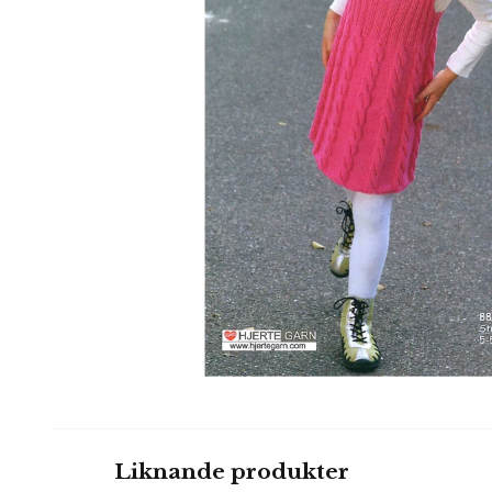
Liknande produkter