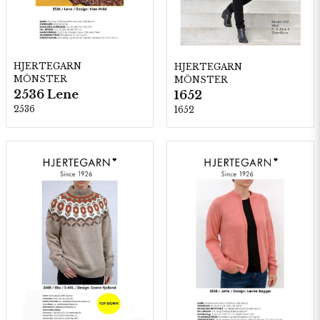
HJERTEGARN
HJERTEGARN
MÖNSTER
MÖNSTER
2536 Lene
1652
2536
1652