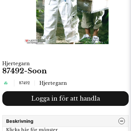
Hjertegarn
87492-Soon
Hjertegarn
87492
Logga in för att handla
Beskrivning
Klicka här för mönster