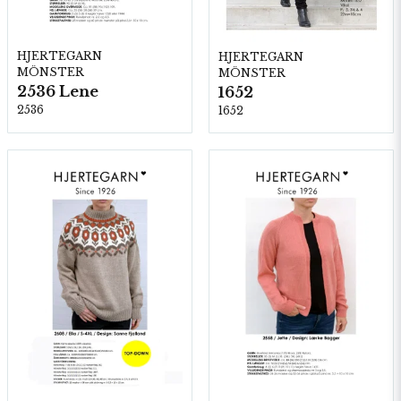
HJERTEGARN
HJERTEGARN
MÖNSTER
MÖNSTER
2536 Lene
1652
2536
1652