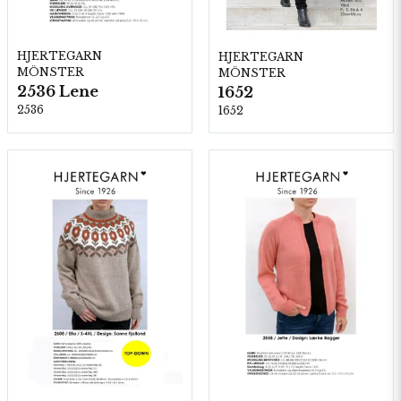
HJERTEGARN
HJERTEGARN
MÖNSTER
MÖNSTER
2536 Lene
1652
2536
1652