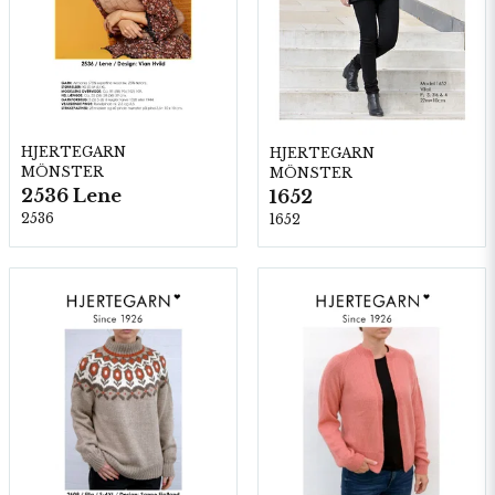
HJERTEGARN
HJERTEGARN
MÖNSTER
MÖNSTER
2536 Lene
1652
2536
1652