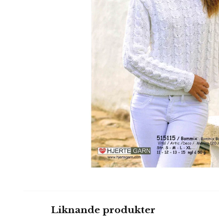
Liknande produkter