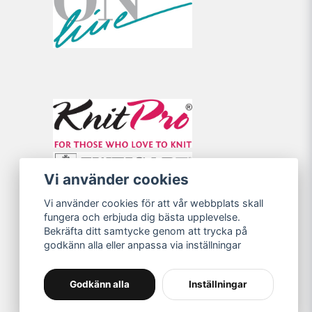
Vi använder cookies
Vi använder cookies för att vår webbplats skall
fungera och erbjuda dig bästa upplevelse.
Bekräfta ditt samtycke genom att trycka på
godkänn alla eller anpassa via inställningar
Godkänn alla
Inställningar