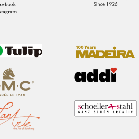
cebook
stagram