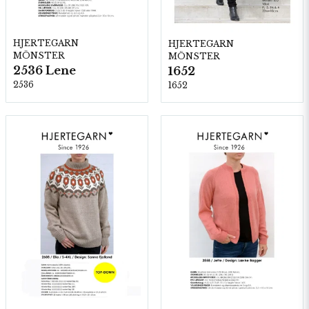
HJERTEGARN
HJERTEGARN
MÖNSTER
MÖNSTER
2536 Lene
1652
2536
1652