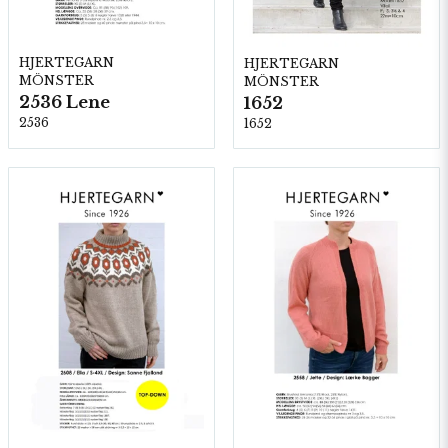
HJERTEGARN
HJERTEGARN
MÖNSTER
MÖNSTER
2536 Lene
1652
2536
1652