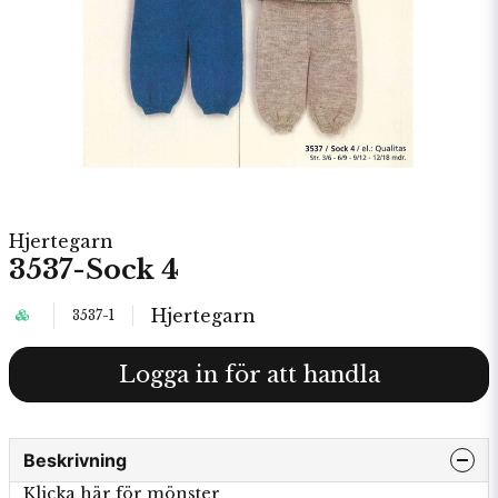
Hjertegarn
3537-Sock 4
Hjertegarn
3537-1
Logga in för att handla
Beskrivning
Klicka här för mönster