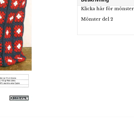
Klicka här för mönste
Mönster del 2