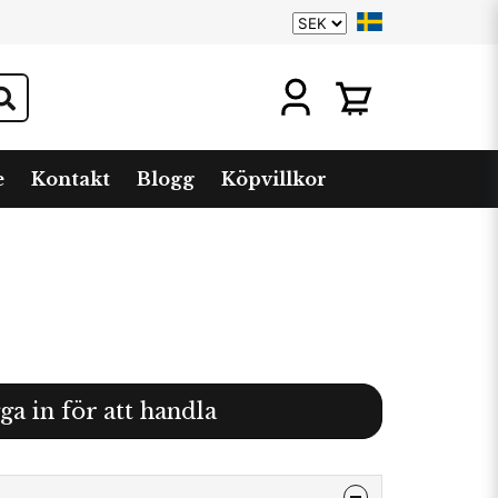
e
Kontakt
Blogg
Köpvillkor
ga in för att handla