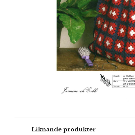
Liknande produkter