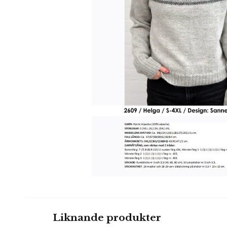
Liknande produkter