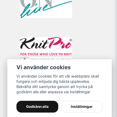
Vi använder cookies
Vi använder cookies för att vår webbplats skall
fungera och erbjuda dig bästa upplevelse.
Bekräfta ditt samtycke genom att trycka på
godkänn alla eller anpassa via inställningar
Godkänn alla
Inställningar