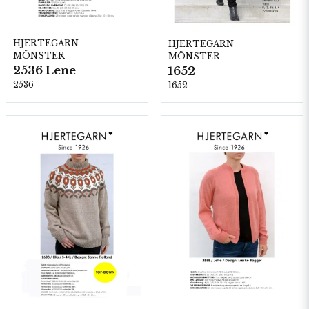
HJERTEGARN
HJERTEGARN
MÖNSTER
MÖNSTER
2536 Lene
1652
2536
1652