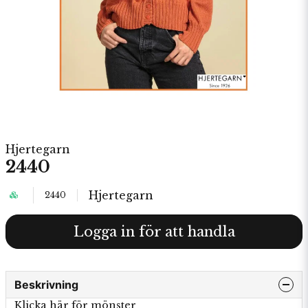
Hjertegarn
2440
Hjertegarn
2440
Logga in för att handla
Beskrivning
Klicka här för mönster