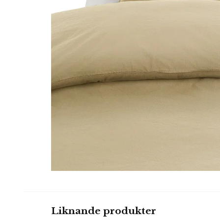
Liknande produkter