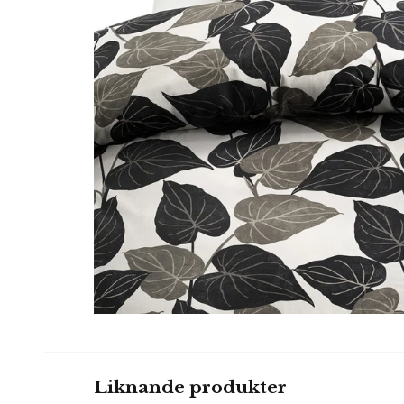
Liknande produkter