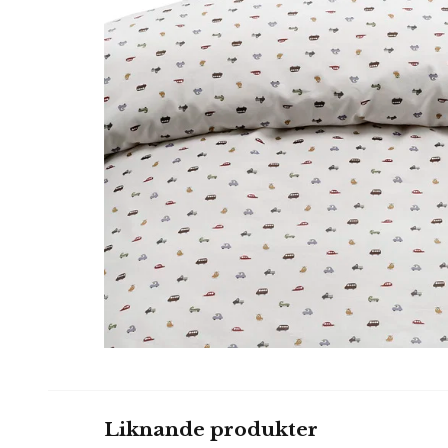
Liknande produkter