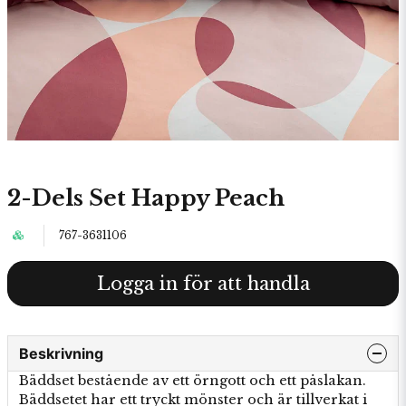
2-Dels Set Happy Peach
767-3631106
Logga in för att handla
Beskrivning
Bäddset bestående av ett örngott och ett påslakan.
Bäddsetet har ett tryckt mönster och är tillverkat i