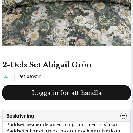
2-Dels Set Abigail Grön
767-3505110
Logga in för att handla
Beskrivning
Bäddset bestående av ett örngott och ett påslakan.
Bäddsetet har ett tryckt mönster och är tillverkat i