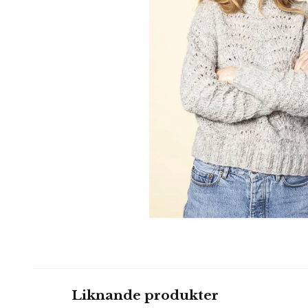
Liknande produkter