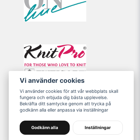
Vi använder cookies
Vi använder cookies för att vår webbplats skall
fungera och erbjuda dig bästa upplevelse.
Bekräfta ditt samtycke genom att trycka på
godkänn alla eller anpassa via inställningar
Godkänn alla
Inställningar