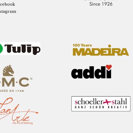
cebook
stagram