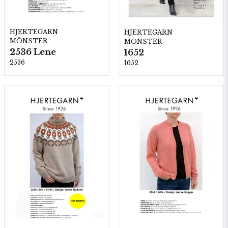
HJERTEGARN
HJERTEGARN
MÖNSTER
MÖNSTER
2536 Lene
1652
2536
1652