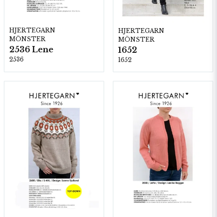
HJERTEGARN
HJERTEGARN
MÖNSTER
MÖNSTER
2536 Lene
1652
2536
1652