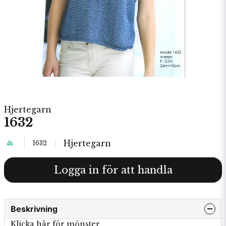
Hjertegarn
1632
Hjertegarn
1632
Logga in för att handla
Beskrivning
Klicka här för mönster