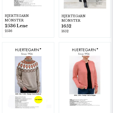
HJERTEGARN
HJERTEGARN
MÖNSTER
MÖNSTER
2536 Lene
1652
2536
1652