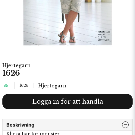
Hjertegarn
1626
Hjertegarn
1626
Logga in för att handla
Beskrivning
Klicka här för mönster