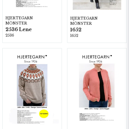
HJERTEGARN
HJERTEGARN
MÖNSTER
MÖNSTER
2536 Lene
1652
2536
1652