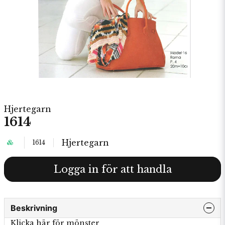
Hjertegarn
1614
Hjertegarn
1614
Logga in för att handla
Beskrivning
Klicka här för mönster