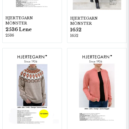
HJERTEGARN
HJERTEGARN
MÖNSTER
MÖNSTER
2536 Lene
1652
2536
1652