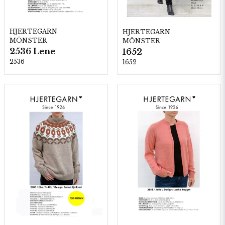
HJERTEGARN
HJERTEGARN
MÖNSTER
MÖNSTER
2536 Lene
1652
2536
1652