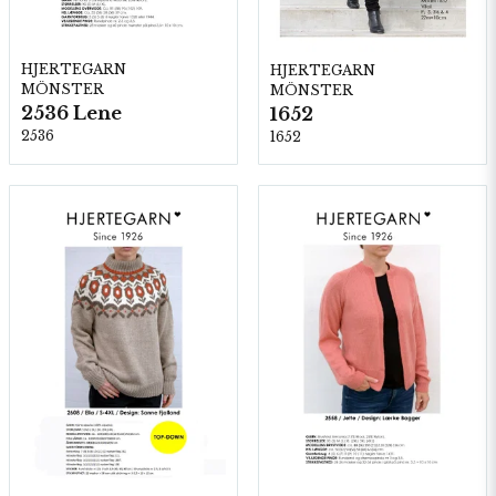
HJERTEGARN
HJERTEGARN
MÖNSTER
MÖNSTER
2536 Lene
1652
2536
1652