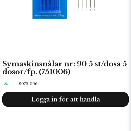
Symaskinsnålar nr: 90 5 st/dosa 5
dosor/fp. (751006)
9079-006
Logga in för att handla