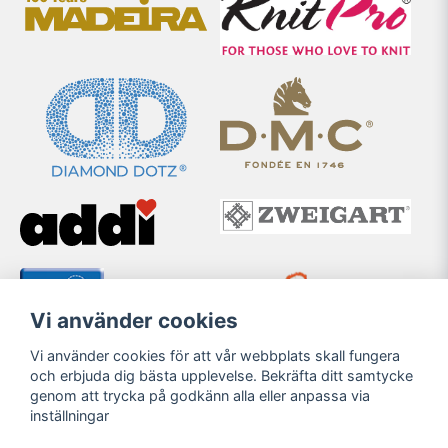
Vi använder cookies
Vi använder cookies för att vår webbplats skall fungera
och erbjuda dig bästa upplevelse. Bekräfta ditt samtycke
genom att trycka på godkänn alla eller anpassa via
inställningar